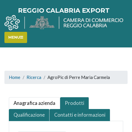
REGGIO CALABRIA EXPORT
MENU
Home
Ricerca
AgroPic di Perre Maria Carmela
Anagrafica azienda
Prodotti
Qualificazione
Contatti e informazioni