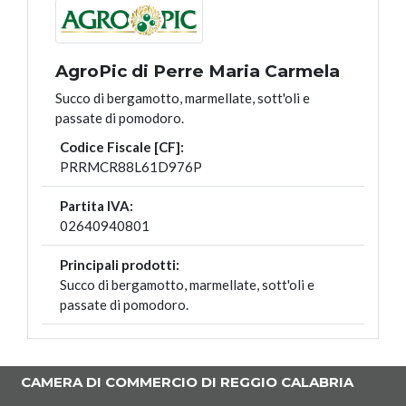
AgroPic di Perre Maria Carmela
Succo di bergamotto, marmellate, sott'oli e
passate di pomodoro.
Codice Fiscale [CF]:
PRRMCR88L61D976P
Partita IVA:
02640940801
Principali prodotti:
Succo di bergamotto, marmellate, sott'oli e
passate di pomodoro.
CAMERA DI COMMERCIO DI REGGIO CALABRIA